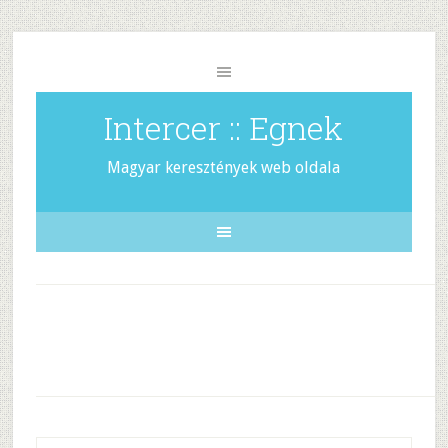
Intercer :: Egnek
Magyar keresztények web oldala