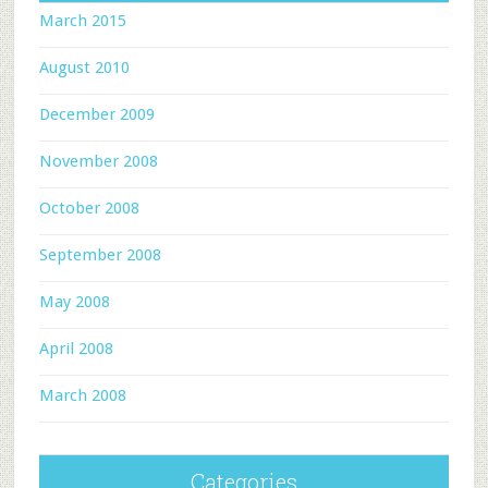
March 2015
August 2010
December 2009
November 2008
October 2008
September 2008
May 2008
April 2008
March 2008
Categories