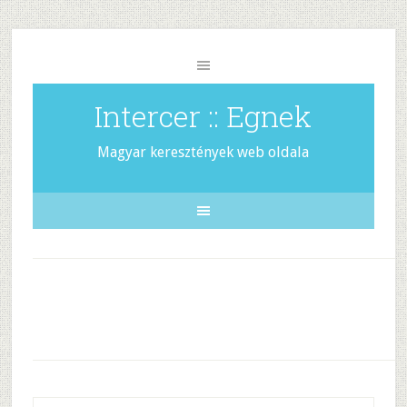
Intercer :: Egnek
Magyar keresztények web oldala