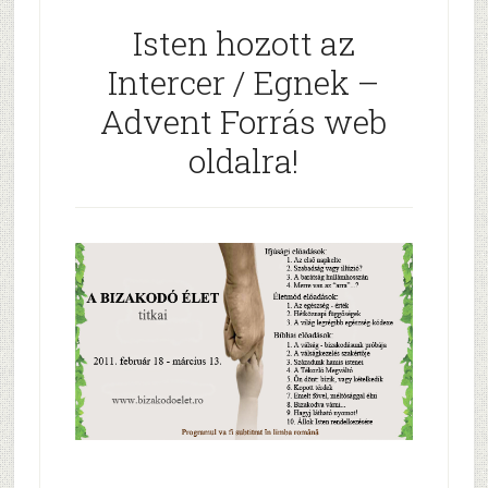
Isten hozott az
Intercer / Egnek –
Advent Forrás web
oldalra!