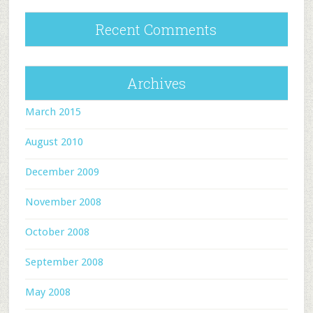
Recent Comments
Archives
March 2015
August 2010
December 2009
November 2008
October 2008
September 2008
May 2008