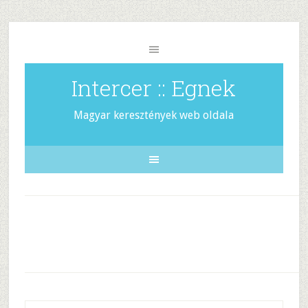
Intercer :: Egnek
Magyar keresztények web oldala