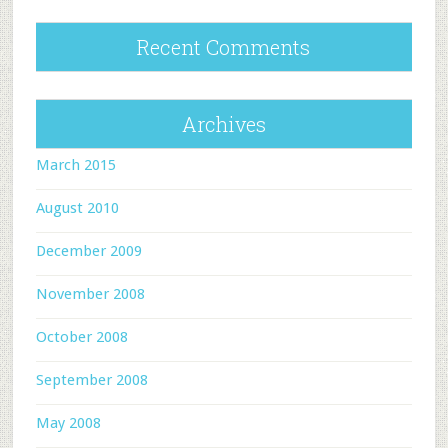
Recent Comments
Archives
March 2015
August 2010
December 2009
November 2008
October 2008
September 2008
May 2008