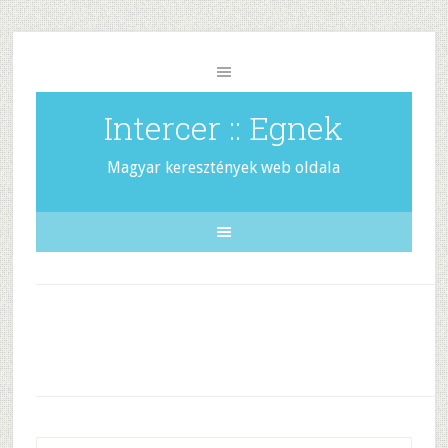
Intercer :: Egnek
Magyar keresztények web oldala