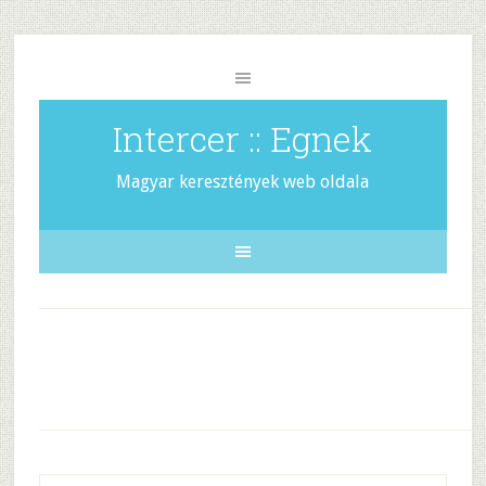
Intercer :: Egnek
Magyar keresztények web oldala