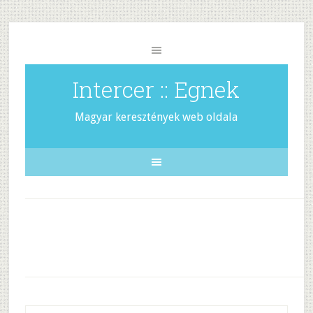
Intercer :: Egnek
Magyar keresztények web oldala