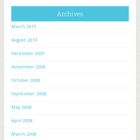
Archives
March 2015
August 2010
December 2009
November 2008
October 2008
September 2008
May 2008
April 2008
March 2008